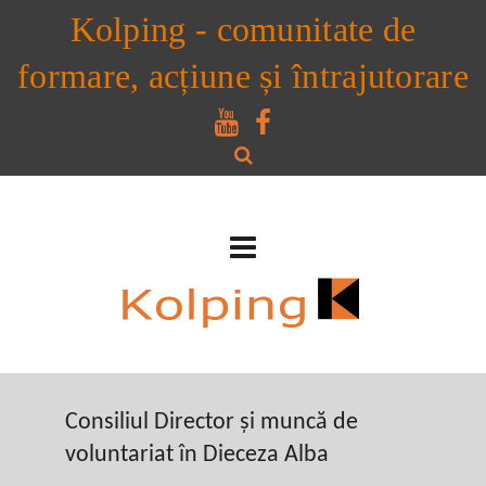
Kolping - comunitate de
formare, acțiune și întrajutorare
Consiliul Director și muncă de
voluntariat în Dieceza Alba