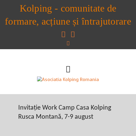
Kolping - comunitate de
formare, acțiune și întrajutorare
Invitație Work Camp Casa Kolping
Rusca Montană, 7-9 august