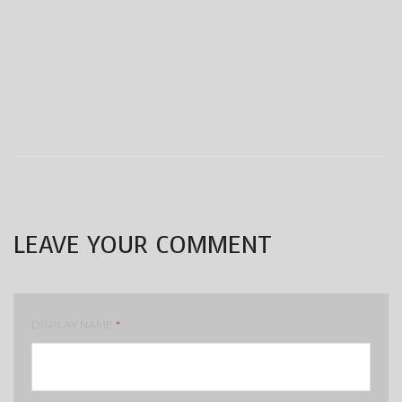
LEAVE YOUR COMMENT
DISPLAY NAME
*