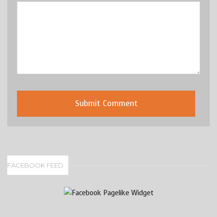
FACEBOOK FEED