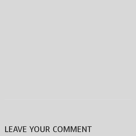
LEAVE YOUR COMMENT