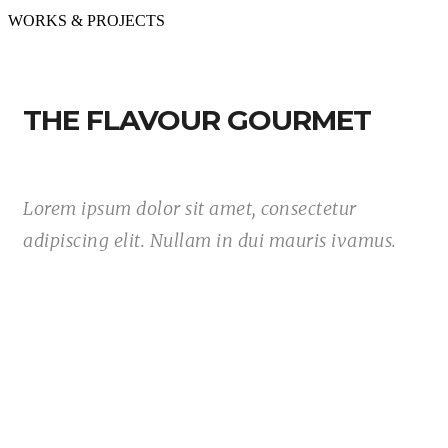
WORKS & PROJECTS
THE FLAVOUR GOURMET
Lorem ipsum dolor sit amet, consectetur
adipiscing elit. Nullam in dui mauris ivamus.