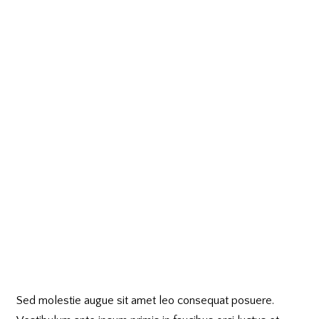
Sed molestie augue sit amet leo consequat posuere.