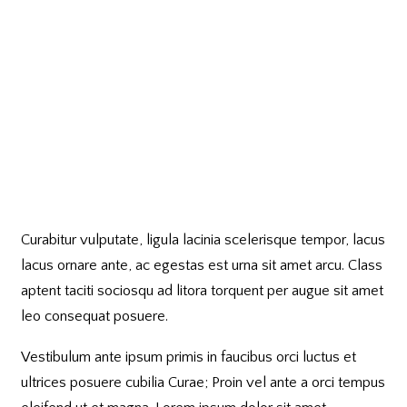
Curabitur vulputate, ligula lacinia scelerisque tempor, lacus
lacus ornare ante, ac egestas est urna sit amet arcu. Class
aptent taciti sociosqu ad litora torquent per augue sit amet
leo consequat posuere.
Vestibulum ante ipsum primis in faucibus orci luctus et
ultrices posuere cubilia Curae; Proin vel ante a orci tempus