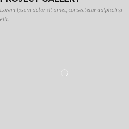
Lorem ipsum dolor sit amet, consectetur adipiscing
elit.