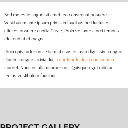
Sed molestie augue sit amet leo consequat posuere.
Vestibulum ante ipsum primis in faucibus orci luctus et
ultrices posuere cubilia Curae; Proin vel ante a orci tempus
eleifend ut et magna.
Proin quis tortor orci. Etiam at risus et justo dignissim congue.
Donec congue lacinia dui, a
porttitor lectus condimentum
laoreet. Nunc eu ullamcorper orci. Quisque eget odio ac
lectus vestibulum faucibus.
PROJECT GALLERY