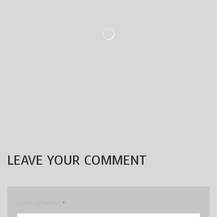
LEAVE YOUR COMMENT
DISPLAY NAME
*