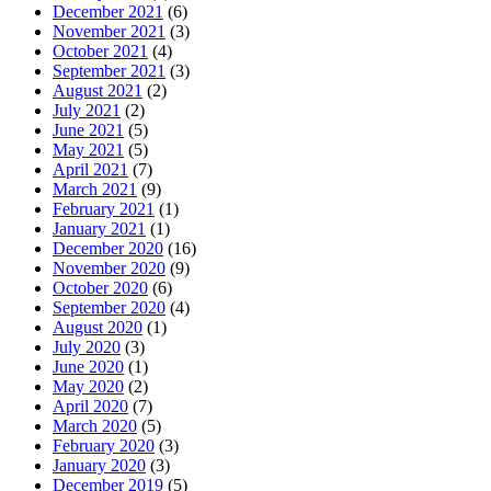
December 2021
(6)
November 2021
(3)
October 2021
(4)
September 2021
(3)
August 2021
(2)
July 2021
(2)
June 2021
(5)
May 2021
(5)
April 2021
(7)
March 2021
(9)
February 2021
(1)
January 2021
(1)
December 2020
(16)
November 2020
(9)
October 2020
(6)
September 2020
(4)
August 2020
(1)
July 2020
(3)
June 2020
(1)
May 2020
(2)
April 2020
(7)
March 2020
(5)
February 2020
(3)
January 2020
(3)
December 2019
(5)