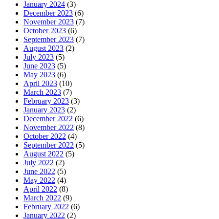
January 2024
(3)
December 2023
(6)
November 2023
(7)
October 2023
(6)
September 2023
(7)
August 2023
(2)
July 2023
(5)
June 2023
(5)
May 2023
(6)
April 2023
(10)
March 2023
(7)
February 2023
(3)
January 2023
(2)
December 2022
(6)
November 2022
(8)
October 2022
(4)
September 2022
(5)
August 2022
(5)
July 2022
(2)
June 2022
(5)
May 2022
(4)
April 2022
(8)
March 2022
(9)
February 2022
(6)
January 2022
(2)