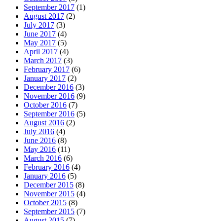
September 2017
(1)
August 2017
(2)
July 2017
(3)
June 2017
(4)
May 2017
(5)
April 2017
(4)
March 2017
(3)
February 2017
(6)
January 2017
(2)
December 2016
(3)
November 2016
(9)
October 2016
(7)
September 2016
(5)
August 2016
(2)
July 2016
(4)
June 2016
(8)
May 2016
(11)
March 2016
(6)
February 2016
(4)
January 2016
(5)
December 2015
(8)
November 2015
(4)
October 2015
(8)
September 2015
(7)
August 2015
(7)