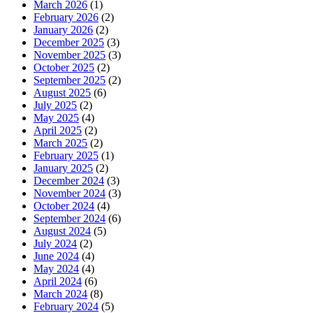
March 2026
(1)
February 2026
(2)
January 2026
(2)
December 2025
(3)
November 2025
(3)
October 2025
(2)
September 2025
(2)
August 2025
(6)
July 2025
(2)
May 2025
(4)
April 2025
(2)
March 2025
(2)
February 2025
(1)
January 2025
(2)
December 2024
(3)
November 2024
(3)
October 2024
(4)
September 2024
(6)
August 2024
(5)
July 2024
(2)
June 2024
(4)
May 2024
(4)
April 2024
(6)
March 2024
(8)
February 2024
(5)