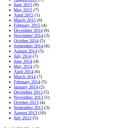
June 2015
(9)
May 2015
(7)
April 2015
(1)
March 2015
(9)
February 2015
(4)
December 2014
(9)
November 2014
(3)
October 2014
(5)
September 2014
(6)
August 2014
(5)
July 2014
(7)
June 2014
(4)
May 2014
(7)
April 2014
(6)
March 2014
(7)
February 2014
(5)
January 2014
(2)
December 2013
(5)
November 2013
(1)
October 2013
(4)
September 2013
(3)
August 2013
(10)
July 2013
(5)