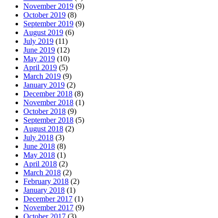
November 2019
(9)
October 2019
(8)
September 2019
(9)
August 2019
(6)
July 2019
(11)
June 2019
(12)
May 2019
(10)
April 2019
(5)
March 2019
(9)
January 2019
(2)
December 2018
(8)
November 2018
(1)
October 2018
(9)
September 2018
(5)
August 2018
(2)
July 2018
(3)
June 2018
(8)
May 2018
(1)
April 2018
(2)
March 2018
(2)
February 2018
(2)
January 2018
(1)
December 2017
(1)
November 2017
(9)
October 2017
(3)