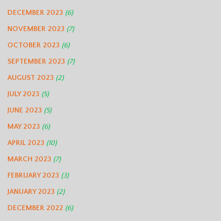
DECEMBER 2023
(6)
NOVEMBER 2023
(7)
OCTOBER 2023
(6)
SEPTEMBER 2023
(7)
AUGUST 2023
(2)
JULY 2023
(5)
JUNE 2023
(5)
MAY 2023
(6)
APRIL 2023
(10)
MARCH 2023
(7)
FEBRUARY 2023
(3)
JANUARY 2023
(2)
DECEMBER 2022
(6)