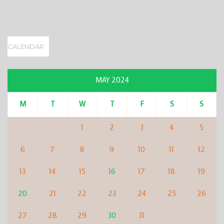
CALENDAR
MAY 2024
M
T
W
T
F
S
S
1
2
3
4
5
6
7
8
9
10
11
12
13
14
15
16
17
18
19
20
21
22
23
24
25
26
27
28
29
30
31