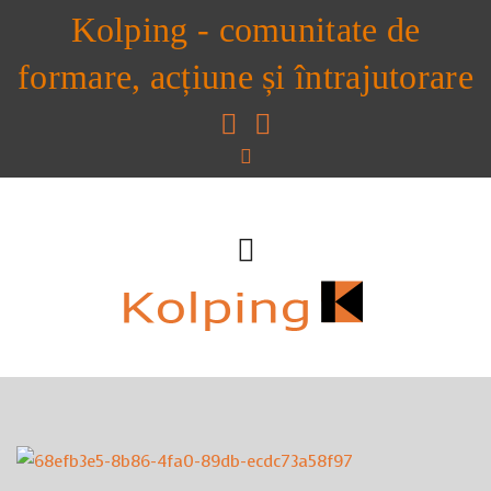
Kolping - comunitate de
formare, acțiune și întrajutorare