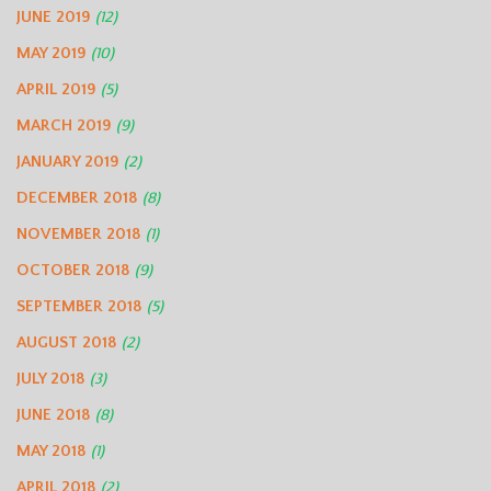
JUNE 2019
(12)
MAY 2019
(10)
APRIL 2019
(5)
MARCH 2019
(9)
JANUARY 2019
(2)
DECEMBER 2018
(8)
NOVEMBER 2018
(1)
OCTOBER 2018
(9)
SEPTEMBER 2018
(5)
AUGUST 2018
(2)
JULY 2018
(3)
JUNE 2018
(8)
MAY 2018
(1)
APRIL 2018
(2)