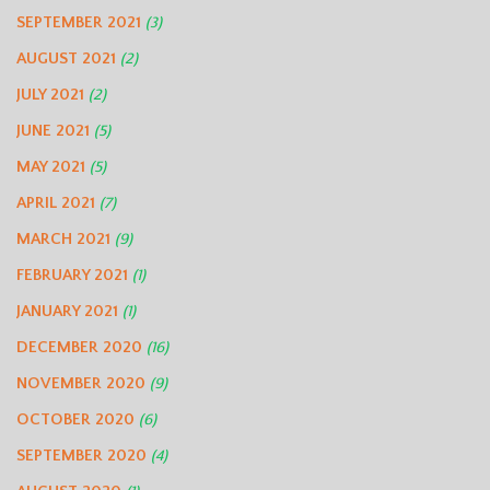
SEPTEMBER 2021
(3)
AUGUST 2021
(2)
JULY 2021
(2)
JUNE 2021
(5)
MAY 2021
(5)
APRIL 2021
(7)
MARCH 2021
(9)
FEBRUARY 2021
(1)
JANUARY 2021
(1)
DECEMBER 2020
(16)
NOVEMBER 2020
(9)
OCTOBER 2020
(6)
SEPTEMBER 2020
(4)