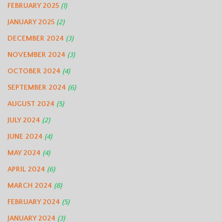
FEBRUARY 2025
(1)
JANUARY 2025
(2)
DECEMBER 2024
(3)
NOVEMBER 2024
(3)
OCTOBER 2024
(4)
SEPTEMBER 2024
(6)
AUGUST 2024
(5)
JULY 2024
(2)
JUNE 2024
(4)
MAY 2024
(4)
APRIL 2024
(6)
MARCH 2024
(8)
FEBRUARY 2024
(5)
JANUARY 2024
(3)