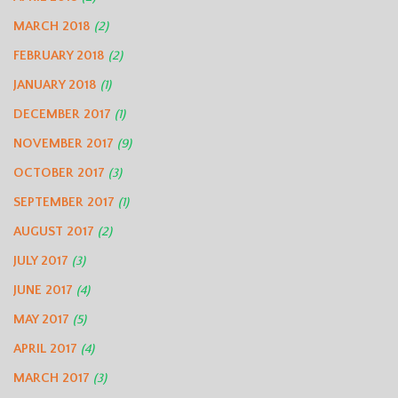
MARCH 2018
(2)
FEBRUARY 2018
(2)
JANUARY 2018
(1)
DECEMBER 2017
(1)
NOVEMBER 2017
(9)
OCTOBER 2017
(3)
SEPTEMBER 2017
(1)
AUGUST 2017
(2)
JULY 2017
(3)
JUNE 2017
(4)
MAY 2017
(5)
APRIL 2017
(4)
MARCH 2017
(3)