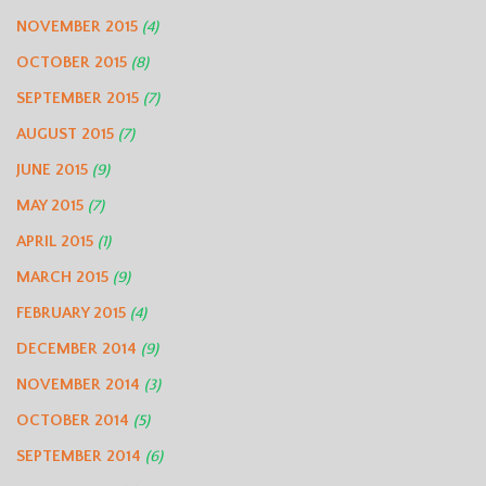
NOVEMBER 2015
(4)
OCTOBER 2015
(8)
SEPTEMBER 2015
(7)
AUGUST 2015
(7)
JUNE 2015
(9)
MAY 2015
(7)
APRIL 2015
(1)
MARCH 2015
(9)
FEBRUARY 2015
(4)
DECEMBER 2014
(9)
NOVEMBER 2014
(3)
OCTOBER 2014
(5)
SEPTEMBER 2014
(6)