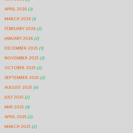
APRIL 2026
(3)
MARCH 2026
(1)
FEBRUARY 2026
(2)
JANUARY 2026
(2)
DECEMBER 2025
(3)
NOVEMBER 2025
(3)
OCTOBER 2025
(2)
SEPTEMBER 2025
(2)
AUGUST 2025
(6)
JULY 2025
(2)
MAY 2025
(4)
APRIL 2025
(2)
MARCH 2025
(2)