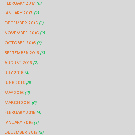
FEBRUARY 2017
(6)
JANUARY 2017
(2)
DECEMBER 2016
(3)
NOVEMBER 2016
(9)
OCTOBER 2016
(7)
SEPTEMBER 2016
(5)
AUGUST 2016
(2)
JULY 2016
(4)
JUNE 2016
(8)
MAY 2016
(11)
MARCH 2016
(6)
FEBRUARY 2016
(4)
JANUARY 2016
(5)
DECEMBER 2015
(8)