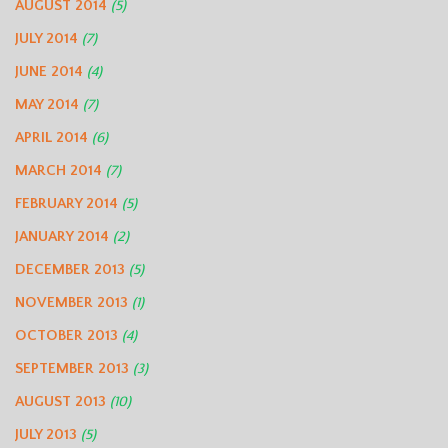
AUGUST 2014
(5)
JULY 2014
(7)
JUNE 2014
(4)
MAY 2014
(7)
APRIL 2014
(6)
MARCH 2014
(7)
FEBRUARY 2014
(5)
JANUARY 2014
(2)
DECEMBER 2013
(5)
NOVEMBER 2013
(1)
OCTOBER 2013
(4)
SEPTEMBER 2013
(3)
AUGUST 2013
(10)
JULY 2013
(5)