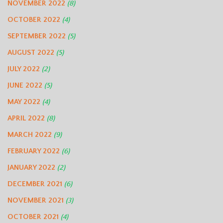
NOVEMBER 2022
(8)
OCTOBER 2022
(4)
SEPTEMBER 2022
(5)
AUGUST 2022
(5)
JULY 2022
(2)
JUNE 2022
(5)
MAY 2022
(4)
APRIL 2022
(8)
MARCH 2022
(9)
FEBRUARY 2022
(6)
JANUARY 2022
(2)
DECEMBER 2021
(6)
NOVEMBER 2021
(3)
OCTOBER 2021
(4)