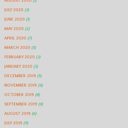
AUGUST 2020
(1)
JULY 2020
(3)
JUNE 2020
(1)
MAY 2020
(2)
APRIL 2020
(7)
MARCH 2020
(5)
FEBRUARY 2020
(3)
JANUARY 2020
(3)
DECEMBER 2019
(5)
NOVEMBER 2019
(9)
OCTOBER 2019
(8)
SEPTEMBER 2019
(9)
AUGUST 2019
(6)
JULY 2019
(11)