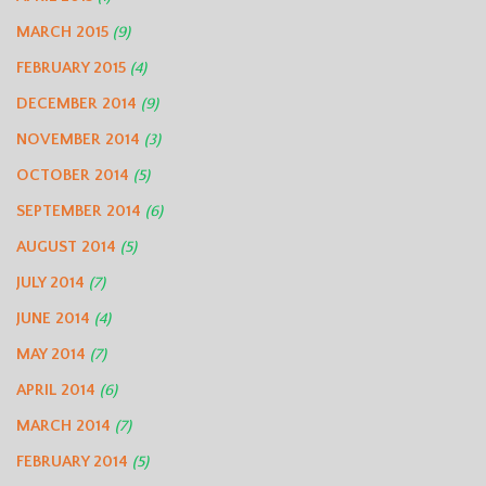
MARCH 2015
(9)
FEBRUARY 2015
(4)
DECEMBER 2014
(9)
NOVEMBER 2014
(3)
OCTOBER 2014
(5)
SEPTEMBER 2014
(6)
AUGUST 2014
(5)
JULY 2014
(7)
JUNE 2014
(4)
MAY 2014
(7)
APRIL 2014
(6)
MARCH 2014
(7)
FEBRUARY 2014
(5)