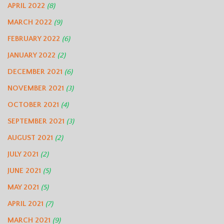
APRIL 2022
(8)
MARCH 2022
(9)
FEBRUARY 2022
(6)
JANUARY 2022
(2)
DECEMBER 2021
(6)
NOVEMBER 2021
(3)
OCTOBER 2021
(4)
SEPTEMBER 2021
(3)
AUGUST 2021
(2)
JULY 2021
(2)
JUNE 2021
(5)
MAY 2021
(5)
APRIL 2021
(7)
MARCH 2021
(9)