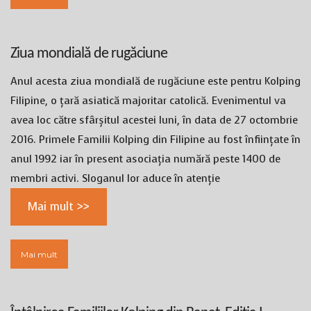
Ziua mondială de rugăciune
Anul acesta ziua mondială de rugăciune este pentru Kolping
Filipine, o țară asiatică majoritar catolică. Evenimentul va
avea loc către sfârșitul acestei luni, în data de 27 octombrie
2016. Primele Familii Kolping din Filipine au fost înființate în
anul 1992 iar în present asociația numără peste 1400 de
membri activi. Sloganul lor aduce în atenție
Mai mult >>
Mai mult