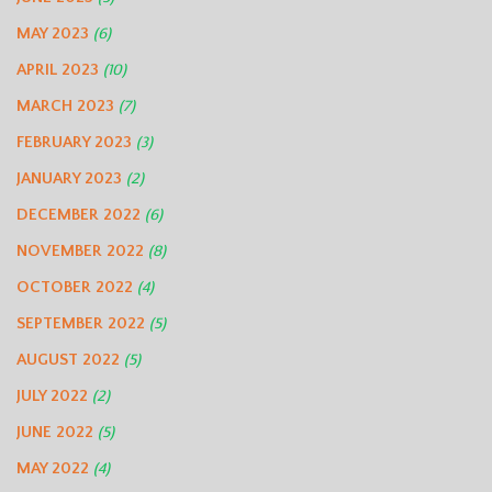
MAY 2023
(6)
APRIL 2023
(10)
MARCH 2023
(7)
FEBRUARY 2023
(3)
JANUARY 2023
(2)
DECEMBER 2022
(6)
NOVEMBER 2022
(8)
OCTOBER 2022
(4)
SEPTEMBER 2022
(5)
AUGUST 2022
(5)
JULY 2022
(2)
JUNE 2022
(5)
MAY 2022
(4)