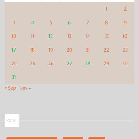
1
2
3
4
5
6
7
8
9
10
11
12
13
14
15
16
17
18
19
20
21
22
23
24
25
26
27
28
29
30
31
« Sep
Nov »
TAGS