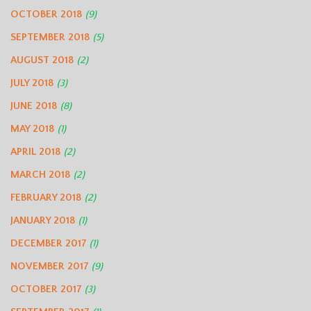
OCTOBER 2018
(9)
SEPTEMBER 2018
(5)
AUGUST 2018
(2)
JULY 2018
(3)
JUNE 2018
(8)
MAY 2018
(1)
APRIL 2018
(2)
MARCH 2018
(2)
FEBRUARY 2018
(2)
JANUARY 2018
(1)
DECEMBER 2017
(1)
NOVEMBER 2017
(9)
OCTOBER 2017
(3)