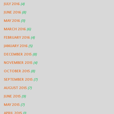
JULY 2016
(4)
JUNE 2016
(8)
MAY 2016
(11)
MARCH 2016
(6)
FEBRUARY 2016
(4)
JANUARY 2016
(5)
DECEMBER 2015
(8)
NOVEMBER 2015
(4)
OCTOBER 2015
(8)
SEPTEMBER 2015
(7)
AUGUST 2015
(7)
JUNE 2015
(9)
MAY 2015
(7)
APRIL 2015
(1)