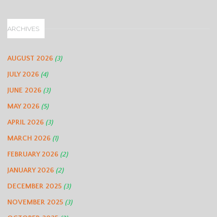
ARCHIVES
AUGUST 2026
(3)
JULY 2026
(4)
JUNE 2026
(3)
MAY 2026
(5)
APRIL 2026
(3)
MARCH 2026
(1)
FEBRUARY 2026
(2)
JANUARY 2026
(2)
DECEMBER 2025
(3)
NOVEMBER 2025
(3)