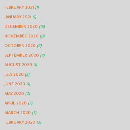
FEBRUARY 2021
(1)
JANUARY 2021
(1)
DECEMBER 2020
(16)
NOVEMBER 2020
(9)
OCTOBER 2020
(6)
SEPTEMBER 2020
(4)
AUGUST 2020
(1)
JULY 2020
(3)
JUNE 2020
(1)
MAY 2020
(2)
APRIL 2020
(7)
MARCH 2020
(5)
FEBRUARY 2020
(3)