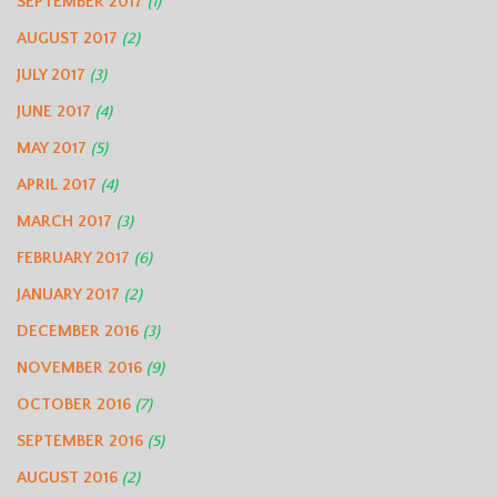
SEPTEMBER 2017
(1)
AUGUST 2017
(2)
JULY 2017
(3)
JUNE 2017
(4)
MAY 2017
(5)
APRIL 2017
(4)
MARCH 2017
(3)
FEBRUARY 2017
(6)
JANUARY 2017
(2)
DECEMBER 2016
(3)
NOVEMBER 2016
(9)
OCTOBER 2016
(7)
SEPTEMBER 2016
(5)
AUGUST 2016
(2)