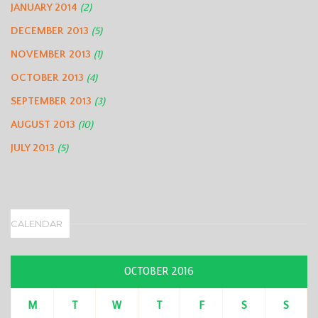
JANUARY 2014
(2)
DECEMBER 2013
(5)
NOVEMBER 2013
(1)
OCTOBER 2013
(4)
SEPTEMBER 2013
(3)
AUGUST 2013
(10)
JULY 2013
(5)
CALENDAR
OCTOBER 2016
M
T
W
T
F
S
S