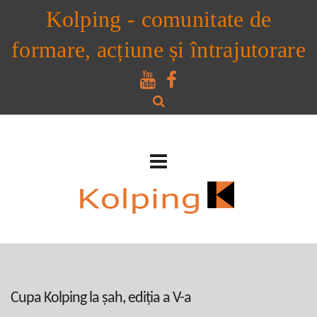
Kolping - comunitate de
formare, acțiune și întrajutorare
Cupa Kolping la șah, ediția a V-a