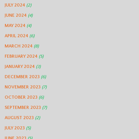
JULY 2024
(2)
JUNE 2024
(4)
MAY 2024
(4)
APRIL 2024
(6)
MARCH 2024
(8)
FEBRUARY 2024
(5)
JANUARY 2024
(3)
DECEMBER 2023
(6)
NOVEMBER 2023
(7)
OCTOBER 2023
(6)
SEPTEMBER 2023
(7)
AUGUST 2023
(2)
JULY 2023
(5)
JUNE 2023
(5)