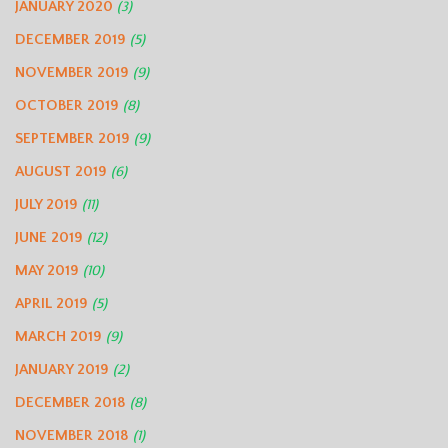
JANUARY 2020
(3)
DECEMBER 2019
(5)
NOVEMBER 2019
(9)
OCTOBER 2019
(8)
SEPTEMBER 2019
(9)
AUGUST 2019
(6)
JULY 2019
(11)
JUNE 2019
(12)
MAY 2019
(10)
APRIL 2019
(5)
MARCH 2019
(9)
JANUARY 2019
(2)
DECEMBER 2018
(8)
NOVEMBER 2018
(1)