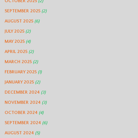
OCTOBER 2025
(2)
SEPTEMBER 2025
(2)
AUGUST 2025
(6)
JULY 2025
(2)
MAY 2025
(4)
APRIL 2025
(2)
MARCH 2025
(2)
FEBRUARY 2025
(1)
JANUARY 2025
(2)
DECEMBER 2024
(3)
NOVEMBER 2024
(3)
OCTOBER 2024
(4)
SEPTEMBER 2024
(6)
AUGUST 2024
(5)