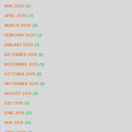
MAY 2020
(2)
APRIL 2020
(7)
MARCH 2020
(5)
FEBRUARY 2020
(3)
JANUARY 2020
(3)
DECEMBER 2019
(5)
NOVEMBER 2019
(9)
OCTOBER 2019
(8)
SEPTEMBER 2019
(9)
AUGUST 2019
(6)
JULY 2019
(11)
JUNE 2019
(12)
MAY 2019
(10)