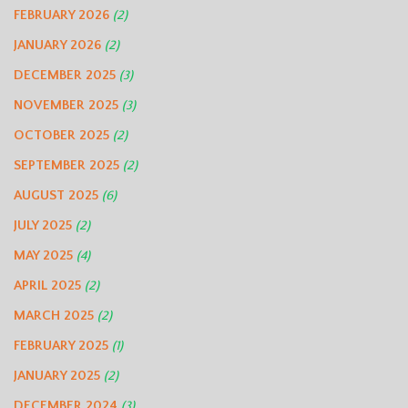
FEBRUARY 2026
(2)
JANUARY 2026
(2)
DECEMBER 2025
(3)
NOVEMBER 2025
(3)
OCTOBER 2025
(2)
SEPTEMBER 2025
(2)
AUGUST 2025
(6)
JULY 2025
(2)
MAY 2025
(4)
APRIL 2025
(2)
MARCH 2025
(2)
FEBRUARY 2025
(1)
JANUARY 2025
(2)
DECEMBER 2024
(3)