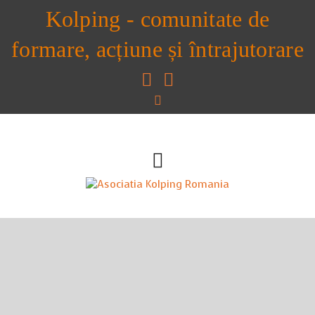
Kolping - comunitate de
formare, acțiune și întrajutorare