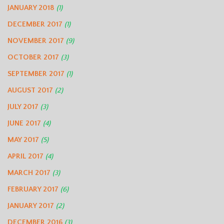
JANUARY 2018
(1)
DECEMBER 2017
(1)
NOVEMBER 2017
(9)
OCTOBER 2017
(3)
SEPTEMBER 2017
(1)
AUGUST 2017
(2)
JULY 2017
(3)
JUNE 2017
(4)
MAY 2017
(5)
APRIL 2017
(4)
MARCH 2017
(3)
FEBRUARY 2017
(6)
JANUARY 2017
(2)
DECEMBER 2016
(3)