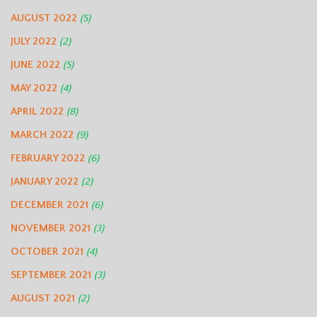
AUGUST 2022
(5)
JULY 2022
(2)
JUNE 2022
(5)
MAY 2022
(4)
APRIL 2022
(8)
MARCH 2022
(9)
FEBRUARY 2022
(6)
JANUARY 2022
(2)
DECEMBER 2021
(6)
NOVEMBER 2021
(3)
OCTOBER 2021
(4)
SEPTEMBER 2021
(3)
AUGUST 2021
(2)