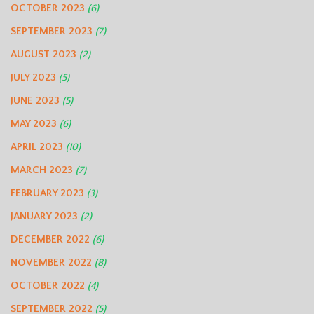
OCTOBER 2023
(6)
SEPTEMBER 2023
(7)
AUGUST 2023
(2)
JULY 2023
(5)
JUNE 2023
(5)
MAY 2023
(6)
APRIL 2023
(10)
MARCH 2023
(7)
FEBRUARY 2023
(3)
JANUARY 2023
(2)
DECEMBER 2022
(6)
NOVEMBER 2022
(8)
OCTOBER 2022
(4)
SEPTEMBER 2022
(5)