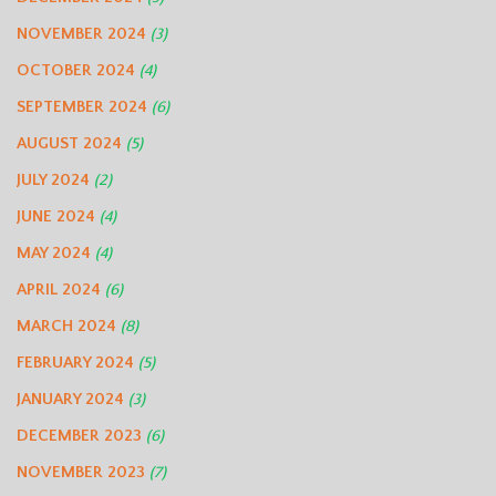
NOVEMBER 2024
(3)
OCTOBER 2024
(4)
SEPTEMBER 2024
(6)
AUGUST 2024
(5)
JULY 2024
(2)
JUNE 2024
(4)
MAY 2024
(4)
APRIL 2024
(6)
MARCH 2024
(8)
FEBRUARY 2024
(5)
JANUARY 2024
(3)
DECEMBER 2023
(6)
NOVEMBER 2023
(7)