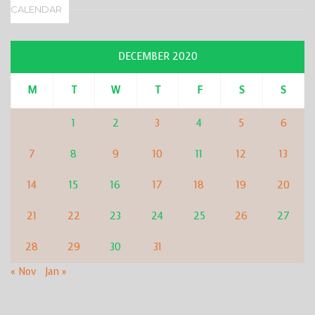
CALENDAR
DECEMBER 2020
M
T
W
T
F
S
S
1
2
3
4
5
6
7
8
9
10
11
12
13
14
15
16
17
18
19
20
21
22
23
24
25
26
27
28
29
30
31
« Nov
Jan »