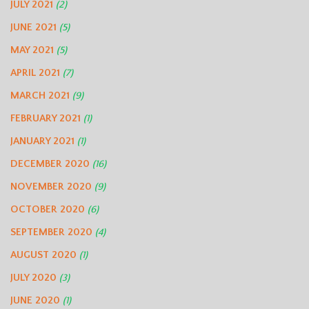
JULY 2021
(2)
JUNE 2021
(5)
MAY 2021
(5)
APRIL 2021
(7)
MARCH 2021
(9)
FEBRUARY 2021
(1)
JANUARY 2021
(1)
DECEMBER 2020
(16)
NOVEMBER 2020
(9)
OCTOBER 2020
(6)
SEPTEMBER 2020
(4)
AUGUST 2020
(1)
JULY 2020
(3)
JUNE 2020
(1)