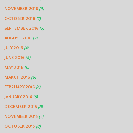
NOVEMBER 2016
(9)
OCTOBER 2016
(7)
SEPTEMBER 2016
(5)
AUGUST 2016
(2)
JULY 2016
(4)
JUNE 2016
(8)
MAY 2016
(11)
MARCH 2016
(6)
FEBRUARY 2016
(4)
JANUARY 2016
(5)
DECEMBER 2015
(8)
NOVEMBER 2015
(4)
OCTOBER 2015
(8)