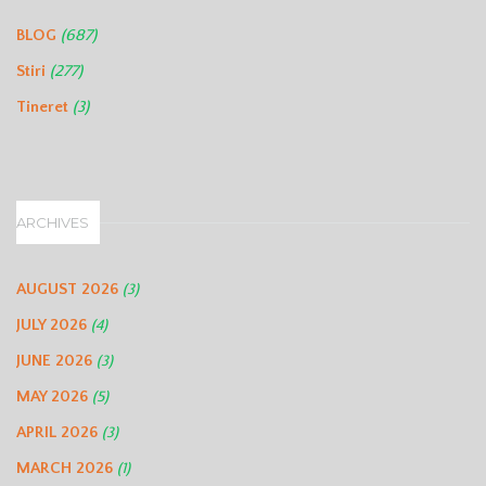
(687)
BLOG
(277)
Stiri
(3)
Tineret
ARCHIVES
AUGUST 2026
(3)
JULY 2026
(4)
JUNE 2026
(3)
MAY 2026
(5)
APRIL 2026
(3)
MARCH 2026
(1)