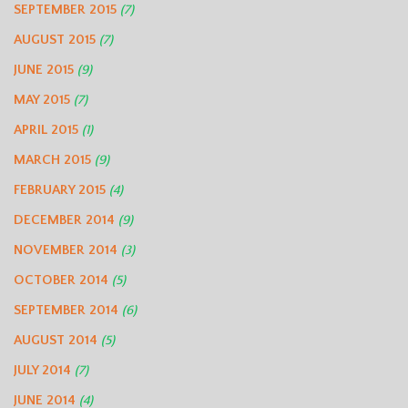
SEPTEMBER 2015
(7)
AUGUST 2015
(7)
JUNE 2015
(9)
MAY 2015
(7)
APRIL 2015
(1)
MARCH 2015
(9)
FEBRUARY 2015
(4)
DECEMBER 2014
(9)
NOVEMBER 2014
(3)
OCTOBER 2014
(5)
SEPTEMBER 2014
(6)
AUGUST 2014
(5)
JULY 2014
(7)
JUNE 2014
(4)