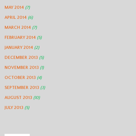
MAY 2014
(7)
APRIL 2014
(6)
MARCH 2014
(7)
FEBRUARY 2014
(5)
JANUARY 2014
(2)
DECEMBER 2013
(5)
NOVEMBER 2013
(1)
OCTOBER 2013
(4)
SEPTEMBER 2013
(3)
AUGUST 2013
(10)
JULY 2013
(5)