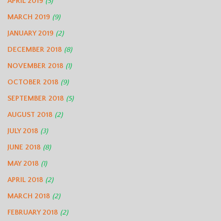
APRIL 2019
(5)
MARCH 2019
(9)
JANUARY 2019
(2)
DECEMBER 2018
(8)
NOVEMBER 2018
(1)
OCTOBER 2018
(9)
SEPTEMBER 2018
(5)
AUGUST 2018
(2)
JULY 2018
(3)
JUNE 2018
(8)
MAY 2018
(1)
APRIL 2018
(2)
MARCH 2018
(2)
FEBRUARY 2018
(2)