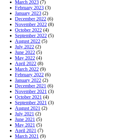
March 2023
(7)
February 2023
(3)
January 2023
(2)
December 2022
(6)
November 2022
(8)
October 2022
(4)
September 2022
(5)
August 2022
(5)
July 2022
(2)
June 2022
(5)
May 2022
(4)
April 2022
(8)
March 2022
(9)
February 2022
(6)
January 2022
(2)
December 2021
(6)
November 2021
(3)
October 2021
(4)
September 2021
(3)
August 2021
(2)
July 2021
(2)
June 2021
(5)
May 2021
(5)
April 2021
(7)
March 2021
(9)