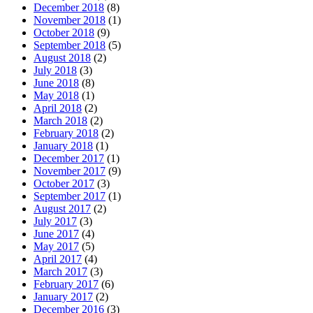
December 2018
(8)
November 2018
(1)
October 2018
(9)
September 2018
(5)
August 2018
(2)
July 2018
(3)
June 2018
(8)
May 2018
(1)
April 2018
(2)
March 2018
(2)
February 2018
(2)
January 2018
(1)
December 2017
(1)
November 2017
(9)
October 2017
(3)
September 2017
(1)
August 2017
(2)
July 2017
(3)
June 2017
(4)
May 2017
(5)
April 2017
(4)
March 2017
(3)
February 2017
(6)
January 2017
(2)
December 2016
(3)