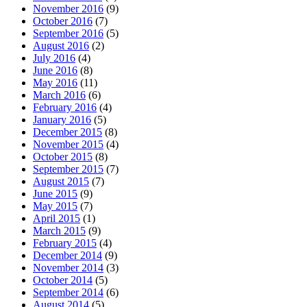
November 2016
(9)
October 2016
(7)
September 2016
(5)
August 2016
(2)
July 2016
(4)
June 2016
(8)
May 2016
(11)
March 2016
(6)
February 2016
(4)
January 2016
(5)
December 2015
(8)
November 2015
(4)
October 2015
(8)
September 2015
(7)
August 2015
(7)
June 2015
(9)
May 2015
(7)
April 2015
(1)
March 2015
(9)
February 2015
(4)
December 2014
(9)
November 2014
(3)
October 2014
(5)
September 2014
(6)
August 2014
(5)