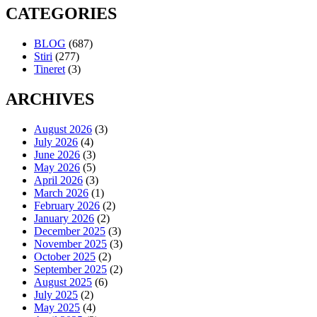
CATEGORIES
BLOG
(687)
Stiri
(277)
Tineret
(3)
ARCHIVES
August 2026
(3)
July 2026
(4)
June 2026
(3)
May 2026
(5)
April 2026
(3)
March 2026
(1)
February 2026
(2)
January 2026
(2)
December 2025
(3)
November 2025
(3)
October 2025
(2)
September 2025
(2)
August 2025
(6)
July 2025
(2)
May 2025
(4)