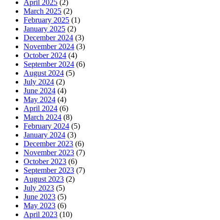
April 2025
(2)
March 2025
(2)
February 2025
(1)
January 2025
(2)
December 2024
(3)
November 2024
(3)
October 2024
(4)
September 2024
(6)
August 2024
(5)
July 2024
(2)
June 2024
(4)
May 2024
(4)
April 2024
(6)
March 2024
(8)
February 2024
(5)
January 2024
(3)
December 2023
(6)
November 2023
(7)
October 2023
(6)
September 2023
(7)
August 2023
(2)
July 2023
(5)
June 2023
(5)
May 2023
(6)
April 2023
(10)