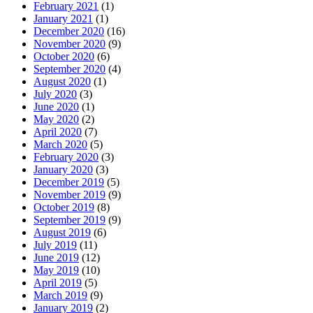
February 2021
(1)
January 2021
(1)
December 2020
(16)
November 2020
(9)
October 2020
(6)
September 2020
(4)
August 2020
(1)
July 2020
(3)
June 2020
(1)
May 2020
(2)
April 2020
(7)
March 2020
(5)
February 2020
(3)
January 2020
(3)
December 2019
(5)
November 2019
(9)
October 2019
(8)
September 2019
(9)
August 2019
(6)
July 2019
(11)
June 2019
(12)
May 2019
(10)
April 2019
(5)
March 2019
(9)
January 2019
(2)