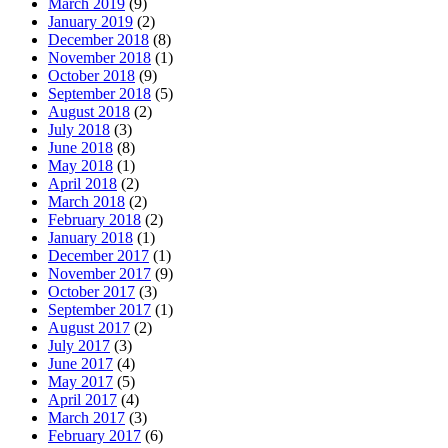
March 2019
(9)
January 2019
(2)
December 2018
(8)
November 2018
(1)
October 2018
(9)
September 2018
(5)
August 2018
(2)
July 2018
(3)
June 2018
(8)
May 2018
(1)
April 2018
(2)
March 2018
(2)
February 2018
(2)
January 2018
(1)
December 2017
(1)
November 2017
(9)
October 2017
(3)
September 2017
(1)
August 2017
(2)
July 2017
(3)
June 2017
(4)
May 2017
(5)
April 2017
(4)
March 2017
(3)
February 2017
(6)