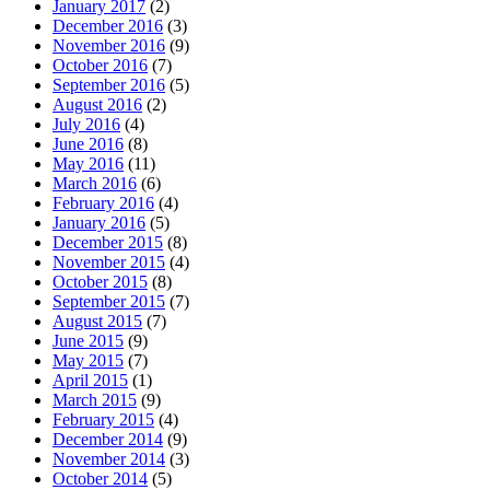
January 2017
(2)
December 2016
(3)
November 2016
(9)
October 2016
(7)
September 2016
(5)
August 2016
(2)
July 2016
(4)
June 2016
(8)
May 2016
(11)
March 2016
(6)
February 2016
(4)
January 2016
(5)
December 2015
(8)
November 2015
(4)
October 2015
(8)
September 2015
(7)
August 2015
(7)
June 2015
(9)
May 2015
(7)
April 2015
(1)
March 2015
(9)
February 2015
(4)
December 2014
(9)
November 2014
(3)
October 2014
(5)