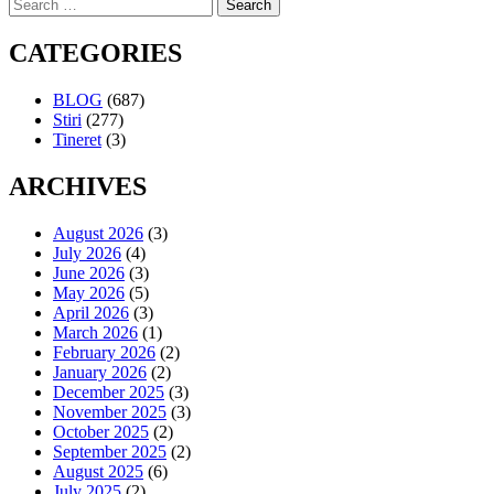
Search
for:
CATEGORIES
BLOG
(687)
Stiri
(277)
Tineret
(3)
ARCHIVES
August 2026
(3)
July 2026
(4)
June 2026
(3)
May 2026
(5)
April 2026
(3)
March 2026
(1)
February 2026
(2)
January 2026
(2)
December 2025
(3)
November 2025
(3)
October 2025
(2)
September 2025
(2)
August 2025
(6)
July 2025
(2)