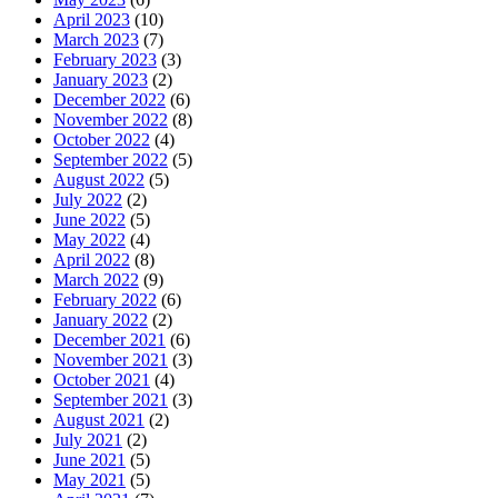
April 2023
(10)
March 2023
(7)
February 2023
(3)
January 2023
(2)
December 2022
(6)
November 2022
(8)
October 2022
(4)
September 2022
(5)
August 2022
(5)
July 2022
(2)
June 2022
(5)
May 2022
(4)
April 2022
(8)
March 2022
(9)
February 2022
(6)
January 2022
(2)
December 2021
(6)
November 2021
(3)
October 2021
(4)
September 2021
(3)
August 2021
(2)
July 2021
(2)
June 2021
(5)
May 2021
(5)