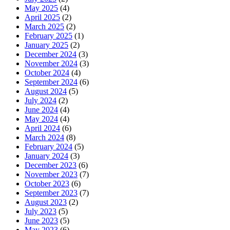
May 2025
(4)
April 2025
(2)
March 2025
(2)
February 2025
(1)
January 2025
(2)
December 2024
(3)
November 2024
(3)
October 2024
(4)
September 2024
(6)
August 2024
(5)
July 2024
(2)
June 2024
(4)
May 2024
(4)
April 2024
(6)
March 2024
(8)
February 2024
(5)
January 2024
(3)
December 2023
(6)
November 2023
(7)
October 2023
(6)
September 2023
(7)
August 2023
(2)
July 2023
(5)
June 2023
(5)
May 2023
(6)