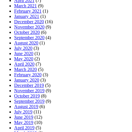
April 2021
(7)
March 2021
(9)
February 2021
(1)
January 2021
(1)
December 2020
(16)
November 2020
(9)
October 2020
(6)
September 2020
(4)
August 2020
(1)
July 2020
(3)
June 2020
(1)
May 2020
(2)
April 2020
(7)
March 2020
(5)
February 2020
(3)
January 2020
(3)
December 2019
(5)
November 2019
(9)
October 2019
(8)
September 2019
(9)
August 2019
(6)
July 2019
(11)
June 2019
(12)
May 2019
(10)
April 2019
(5)